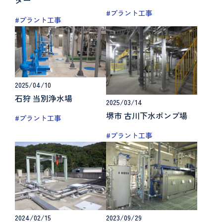
#プラント工事
#プラント工事
2025/04/10
石狩 当別浄水場
2025/03/14
堺市 古川下水ポンプ場
#プラント工事
#プラント工事
2024/02/15
2023/09/29