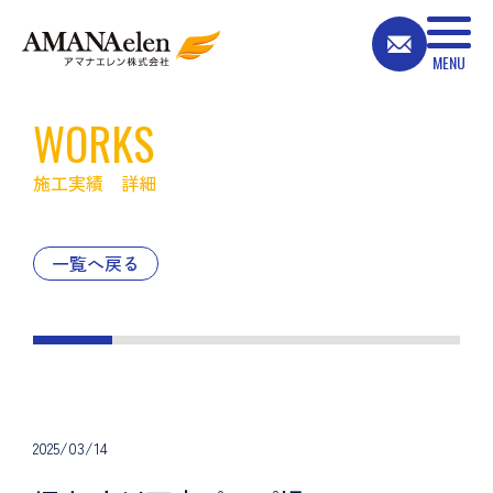
WORKS
施工実績 詳細
一覧へ戻る
2025/03/14