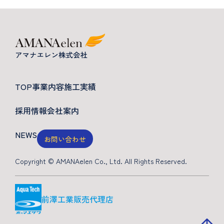
TOP
事業内容
施工実績
採用情報
会社案内
NEWS
お問い合わせ
Copyright © AMANAelen Co., Ltd. All Rights Reserved.
前澤工業販売代理店