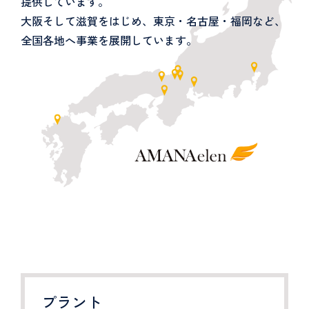
提供しています。
大阪そして滋賀をはじめ、東京・名古屋・福岡など、
全国各地へ事業を展開しています。
プラント