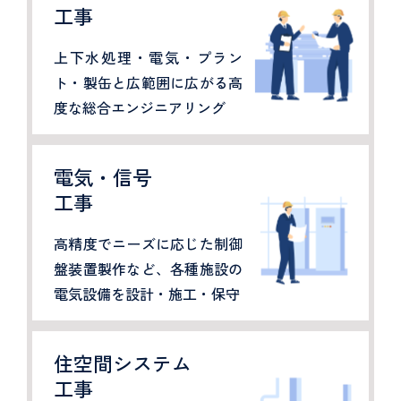
工事
上下水処理・電気・プラン
ト・製缶と広範囲に広がる高
度な総合エンジニアリング
電気・信号
工事
高精度でニーズに応じた制御
盤装置製作など、各種施設の
電気設備を設計・施工・保守
住空間システム
工事