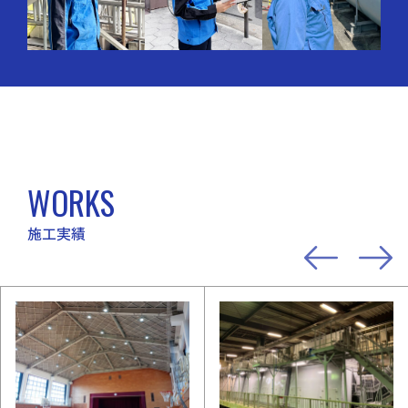
WORKS
施工実績