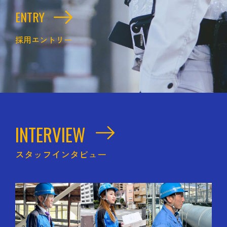
ENTRY
採用エントリー
INTERVIEW
スタッフインタビュー