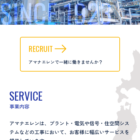
SINCE 1923
RECRUIT
アマナエレンで一緒に働きませんか？
SERVICE
事業内容
アマナエレンは、プラント・電気や信号・住空間シス
テムなどの工事において、お客様に幅広いサービスを