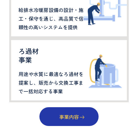
給排水冷暖房設備の設計・施
工・保守を通じ、高品質で信
頼性の高いシステムを提供
ろ過材
事業
用途や水質に最適なろ過材を
提案し、販売から交換工事ま
で一括対応する事業
事業内容