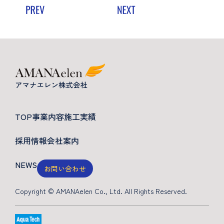
TOP
事業内容
施工実績
採用情報
会社案内
NEWS
お問い合わせ
Copyright © AMANAelen Co., Ltd. All Rights Reserved.