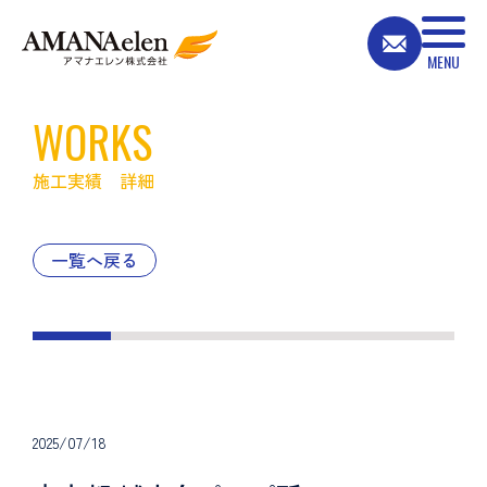
WORKS
施工実績 詳細
一覧へ戻る
2025/07/18