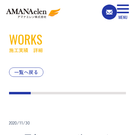
WORKS
施工実績 詳細
一覧へ戻る
2020/11/30