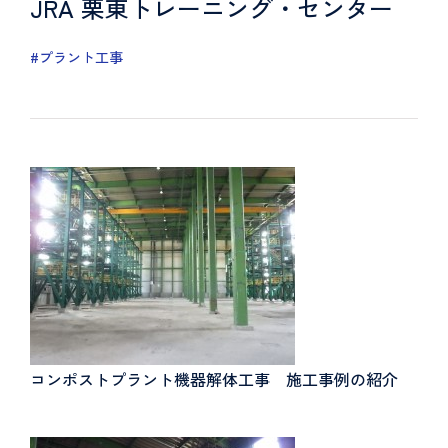
JRA 栗東トレーニング・センター
#プラント工事
コンポストプラント機器解体工事 施工事例の紹介