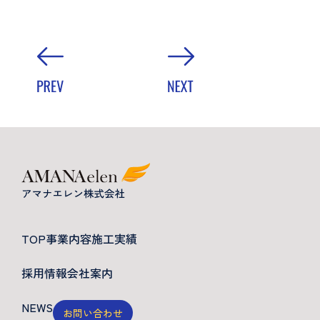
TOP
事業内容
施工実績
採用情報
会社案内
NEWS
お問い合わせ