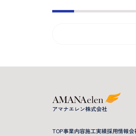
TOP
事業内容
施工実績
採用情報
会