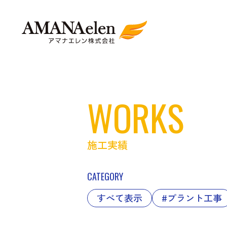
WORKS
施工実績
CATEGORY
すべて表示
#プラント工事