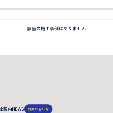
該当の施工事例はありません
社案内
NEWS
お問い合わせ