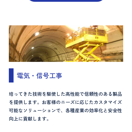
電気・信号工事
培ってきた技術を駆使した高性能で信頼性のある製品
を提供します。お客様のニーズに応じたカスタマイズ
可能なソリューションで、各種産業の効率化と安全性
向上に貢献します。