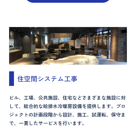
住空間システム工事
ビル、工場、公共施設、住宅などさまざまな施設に対
して、総合的な給排水冷暖房設備を提供します。プロ
ジェクトの計画段階から設計、施工、試運転、保守ま
で、一貫したサービスを行います。