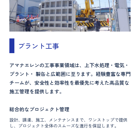
プラント工事
アマナエレンの工事事業領域は、上下水処理・電気・
プラント・ 製缶と広範囲に至ります。経験豊富な専門
チームが、安全性と効率性を最優先に考えた高品質な
施工管理を提供します。
総合的なプロジェクト管理
設計、調達、施工、メンテナンスまで、ワンストップで提供
し、プロジェクト全体のスムーズな進行を保証します。