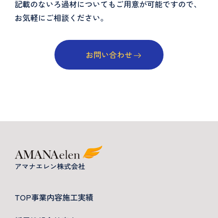
記載のないろ過材についてもご用意が可能ですので、
お気軽にご相談ください。
お問い合わせ
TOP
事業内容
施工実績