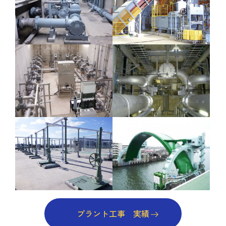
プラント工事 実績