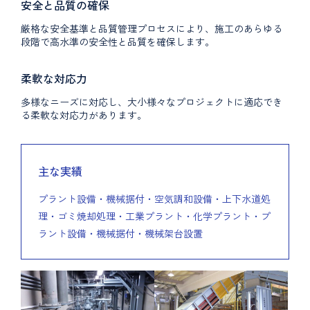
安全と品質の確保
厳格な安全基準と品質管理プロセスにより、施工のあらゆる
段階で高水準の安全性と品質を確保します。
柔軟な対応力
多様なニーズに対応し、大小様々なプロジェクトに適応でき
る柔軟な対応力があります。
主な実績
プラント設備・機械据付・空気調和設備・上下水道処
理・ゴミ焼却処理・工業プラント・化学プラント・プ
ラント設備・機械据付・機械架台設置