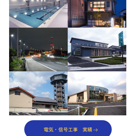
電気・信号工事 実績