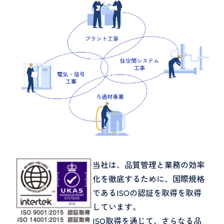
当社は、品質管理と業務の効率
化を徹底するために、国際規格
であるISOの認証を取得を取得
しています。
ISO取得を通じて、さらなる品