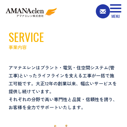
SERVICE
事業内容
アマナエレンはプラント・電気・住空間システム(管
工事)といったライフラインを支える工事が一括で施
工可能です。大正12年の創業以来、幅広いサービスを
提供し続けています。
それぞれの分野で高い専門性と品質・信頼性を誇り、
お客様を全力でサポートいたします。