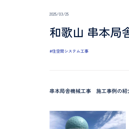
2025/03/25
和歌山 串本局
#住空間システム工事
串本局舎機械工事 施工事例の紹