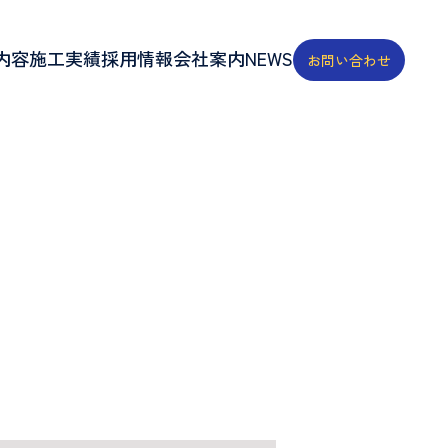
内容
施工実績
採用情報
会社案内
NEWS
お問い合わせ