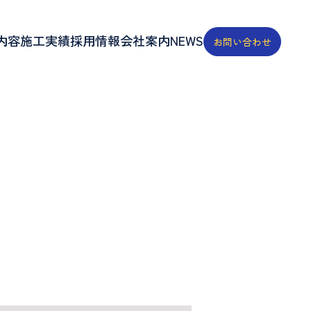
内容
施工実績
採用情報
会社案内
NEWS
お問い合わせ