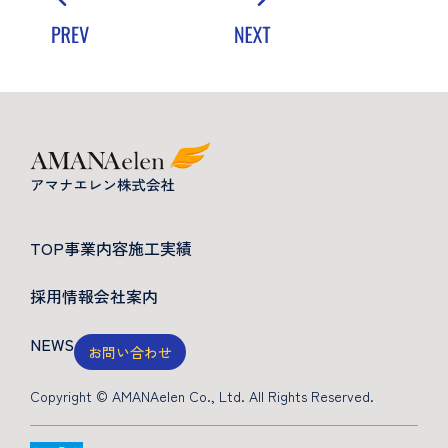
TOP
事業内容
施工実績
採用情報
会社案内
NEWS
お問い合わせ
Copyright © AMANAelen Co., Ltd. All Rights Reserved.