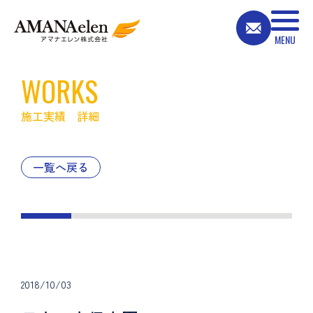
WORKS
施工実績 詳細
一覧へ戻る
2018/10/03