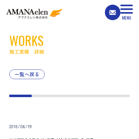
WORKS
施工実績 詳細
一覧へ戻る
2018/06/19