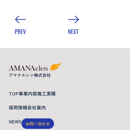
TOP
事業内容
施工実績
採用情報
会社案内
NEWS
お問い合わせ