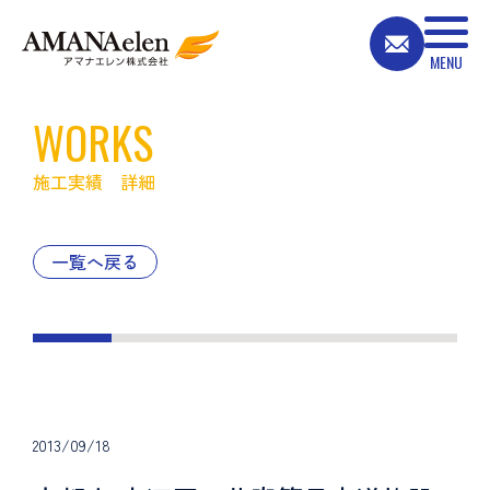
WORKS
施工実績 詳細
一覧へ戻る
2013/09/18