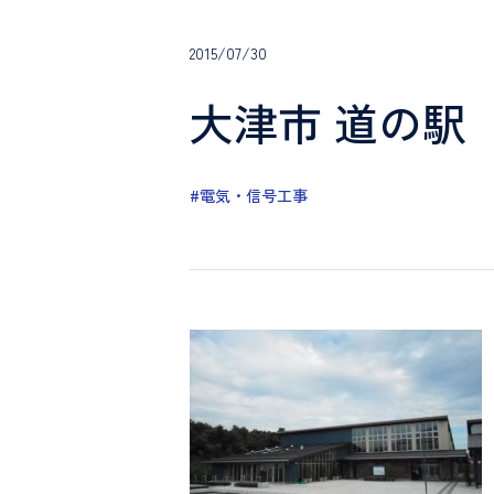
2015/07/30
大津市 道の駅
#電気・信号工事