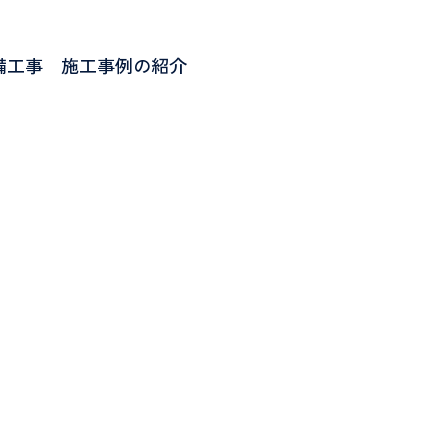
備工事 施工事例の紹介