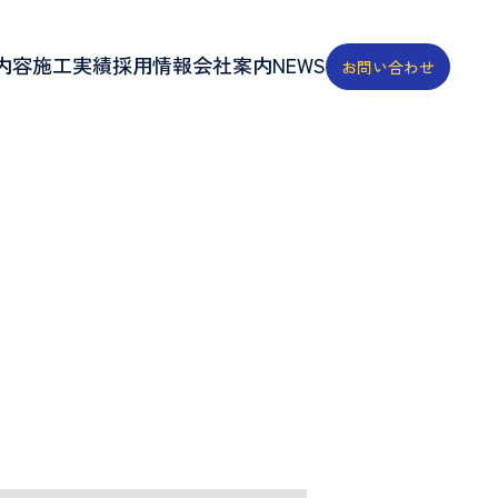
内容
施工実績
採用情報
会社案内
NEWS
お問い合わせ