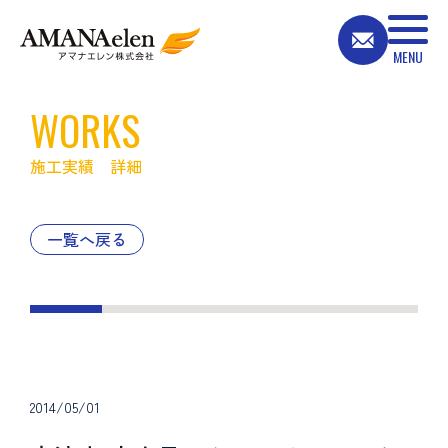
WORKS
施工実績 詳細
一覧へ戻る
2014/05/01