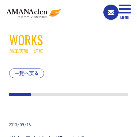
WORKS
施工実績 詳細
一覧へ戻る
2013/09/18