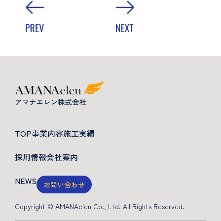
TOP
事業内容
施工実績
採用情報
会社案内
NEWS
お問い合わせ
Copyright © AMANAelen Co., Ltd. All Rights Reserved.